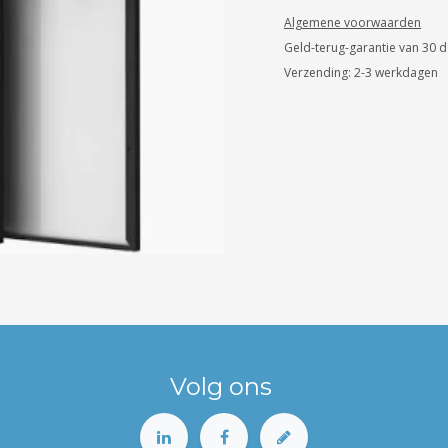
Algemene voorwaarden
Geld-terug-garantie van 30 
Verzending: 2-3 werkdagen
Volg ons