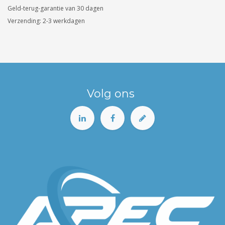
Geld-terug-garantie van 30 dagen
Verzending: 2-3 werkdagen
Volg ons