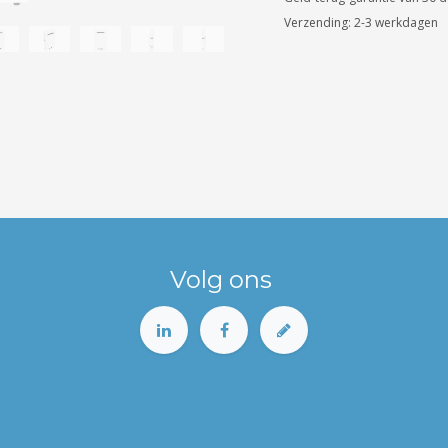
Verzending: 2-3 werkdagen
Volg ons