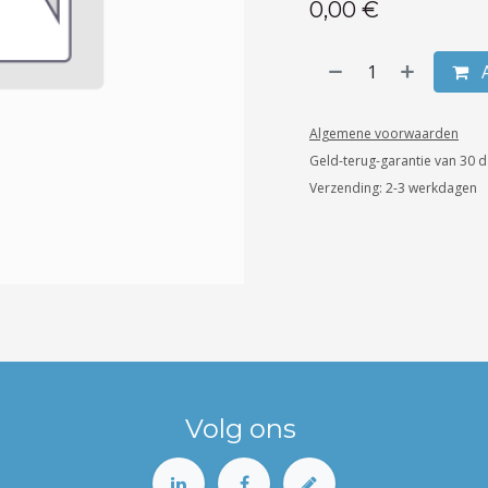
0,00
€
A
Algemene voorwaarden
Geld-terug-garantie van 30 
Verzending: 2-3 werkdagen
Volg ons